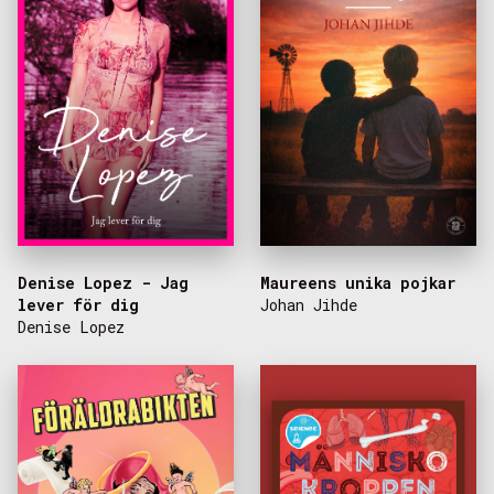
Denise Lopez - Jag
Maureens unika pojkar
lever för dig
Johan Jihde
Denise Lopez