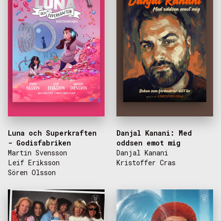
Luna och Superkraften
Danjal Kanani: Med
- Godisfabriken
oddsen emot mig
Martin Svensson
Danjal Kanani
Leif Eriksson
Kristoffer Cras
Sören Olsson