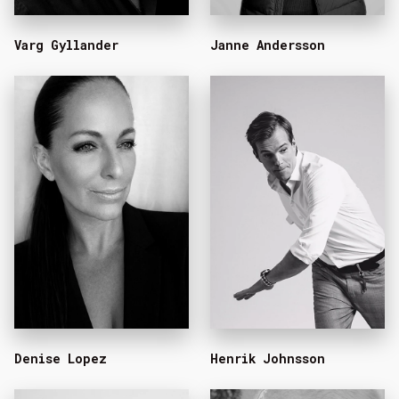
Varg Gyllander
Janne Andersson
Denise Lopez
Henrik Johnsson