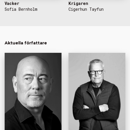
Vacker
Krigaren
Sofia Bernholm
Cigerhun Tayfun
Aktuella författare