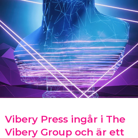
Vibery Press ingår i The
Vibery Group och är ett