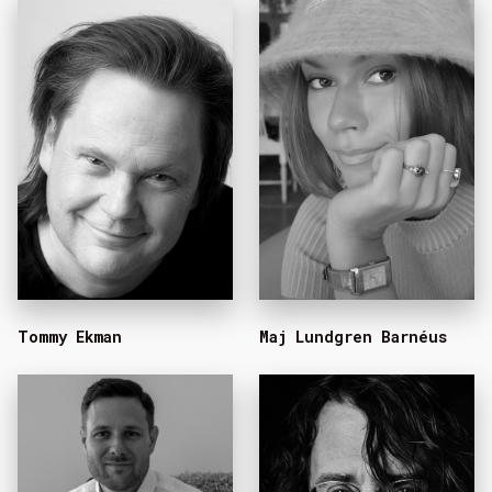
Tommy Ekman
Maj Lundgren Barnéus