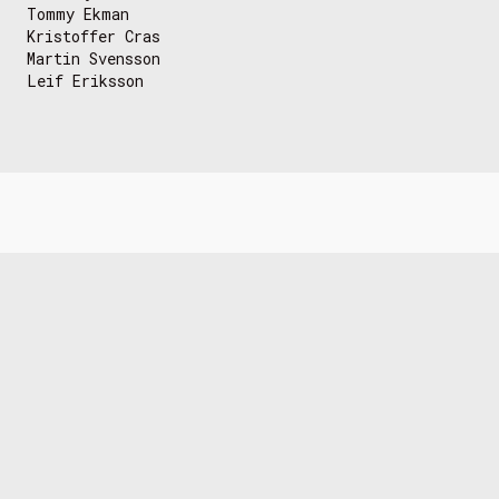
Tommy Ekman
Kristoffer Cras
Martin Svensson
Leif Eriksson