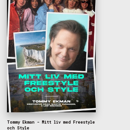
Tommy Ekman - Mitt liv med Freestyle
och Style