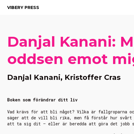
VIBERY PRESS
Danjal Kanani: 
oddsen emot mi
Danjal Kanani, Kristoffer Cras
Boken som förändrar ditt liv
Vad krävs för att bli något? Vilka är fallgroparna o
säger att de vill bli rika, men få förstår hur svårt
att ta sig dit – eller är beredda att göra det jobb 