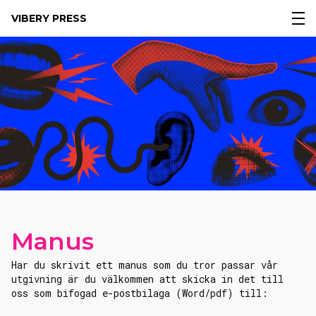
VIBERY PRESS
Manus
Har du skrivit ett manus som du tror passar vår
utgivning är du välkommen att skicka in det till
oss som bifogad e-postbilaga (Word/pdf) till: