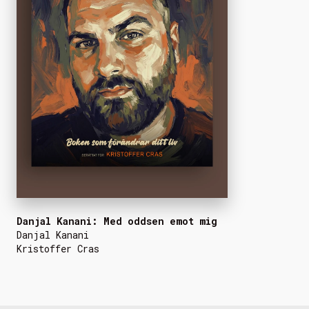
Danjal Kanani: Med oddsen emot mig
Danjal Kanani
Kristoffer Cras