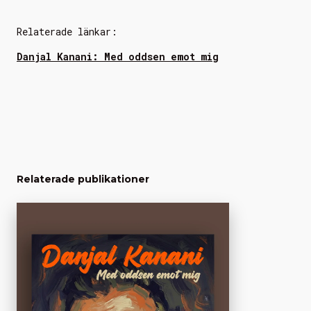
Relaterade länkar:
Danjal Kanani: Med oddsen emot mig
Relaterade publikationer