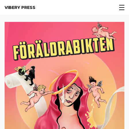
VIBERY PRESS