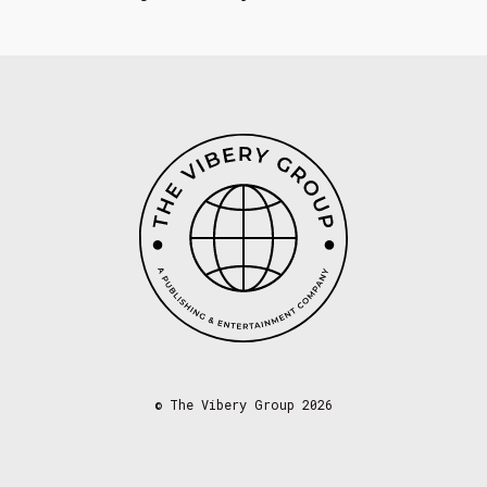
©
The Vibery Group 2026