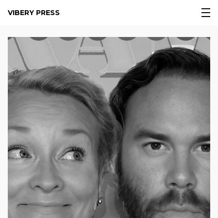
VIBERY PRESS