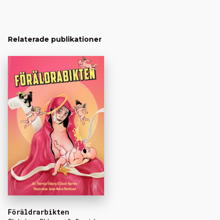
Relaterade publikationer
Föräldrarbikten