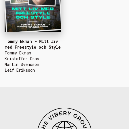
Tommy Ekman - Mitt liv
med Freestyle och Style
Tommy Ekman
Kristoffer Cras
Martin Svensson
Leif Eriksson