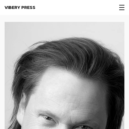
VIBERY PRESS