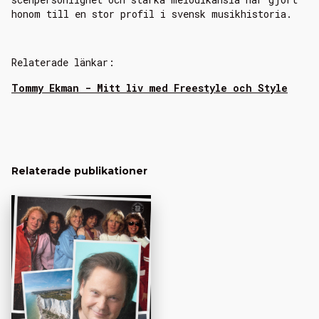
honom till en stor profil i svensk musikhistoria.
Relaterade länkar:
Tommy Ekman - Mitt liv med Freestyle och Style
Relaterade publikationer