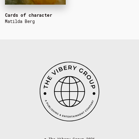
Cards of character
Matilda Berg