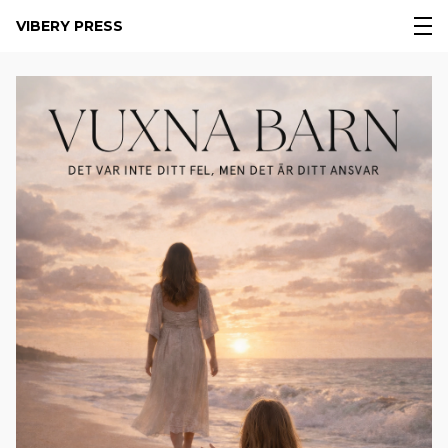
VIBERY PRESS