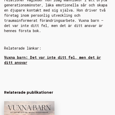
generationsmönster, läka emotionella sår och skapa
en djupare kontakt med sig själva. Hon driver två
företag inom personlig utveckling och
traumainformerat förändringsarbete. Vuxna barn –
det var inte ditt fel, men det är ditt ansvar är
hennes första bok.
Relaterade länkar:
Vuxna barn: Det var inte ditt fel, men det är
ditt ansvar
Relaterade publikationer