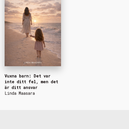
Vuxna barn: Det var
inte ditt fel, men det
är ditt ansvar
Linda Maasara