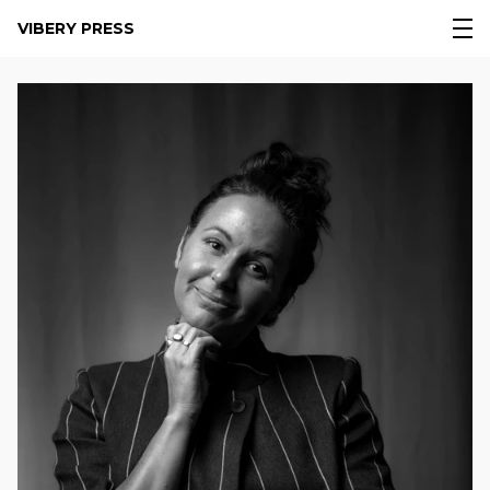
VIBERY PRESS