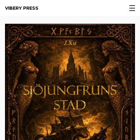
VIBERY PRESS