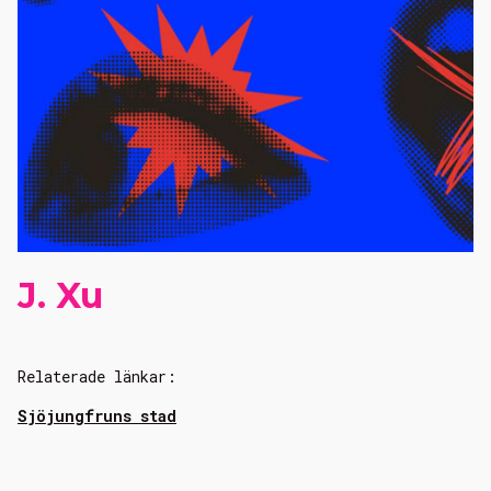
J. Xu
Relaterade länkar:
Sjöjungfruns stad