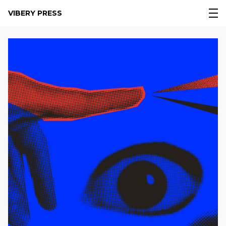
VIBERY PRESS