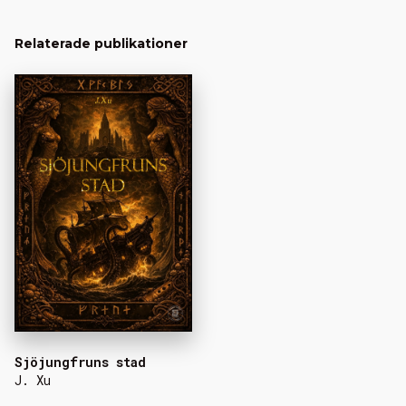
Relaterade publikationer
Sjöjungfruns stad
J. Xu