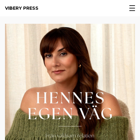
VIBERY PRESS