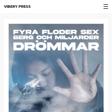
VIBERY PRESS