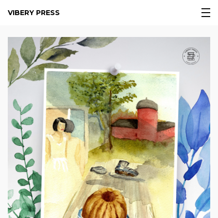
VIBERY PRESS