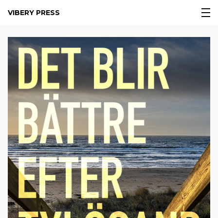
VIBERY PRESS