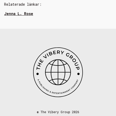
Relaterade länkar:
Jenna L. Rose
©
The Vibery Group 2026