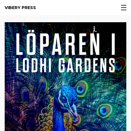
VIBERY PRESS