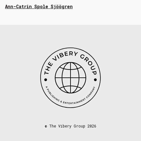
Ann-Catrin Spole Sjöögren
©
The Vibery Group 2026