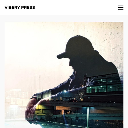
VIBERY PRESS