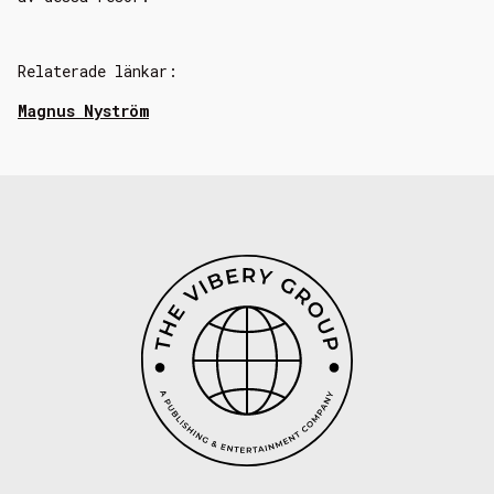
Relaterade länkar:
Magnus Nyström