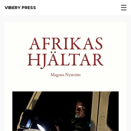
VIBERY PRESS