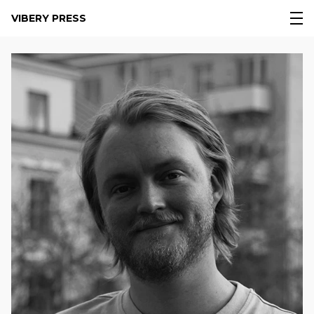
VIBERY PRESS