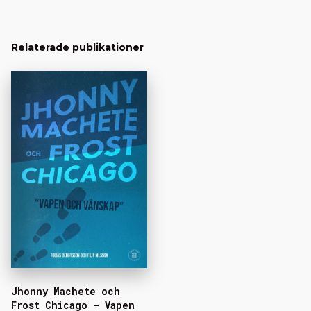
Relaterade publikationer
Jhonny Machete och
Frost Chicago - Vapen