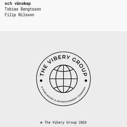
och vänskap
Tobias Bengtsson
Filip Nilsson
©
The Vibery Group 2026