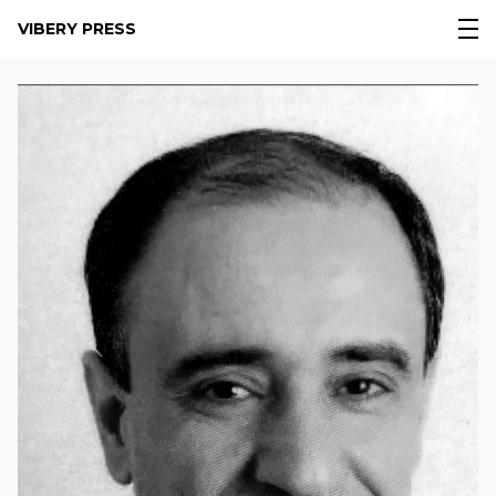
VIBERY PRESS