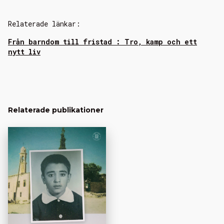
Relaterade länkar:
Från barndom till fristad : Tro, kamp och ett
nytt liv
Relaterade publikationer