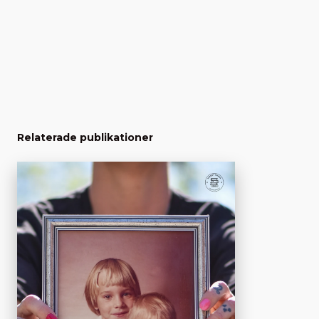
Relaterade publikationer