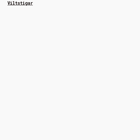
Viltstigar