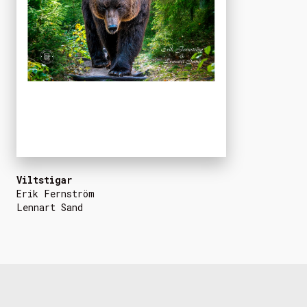
Viltstigar
Erik Fernström
Lennart Sand