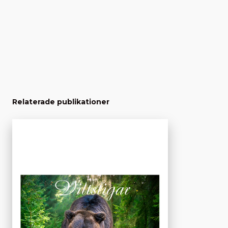
Relaterade publikationer