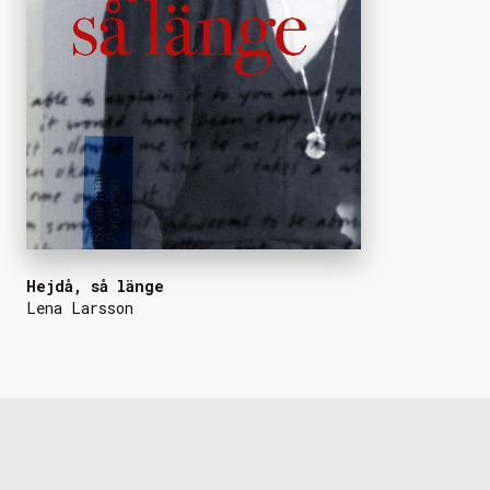
Hejdå, så länge
Lena Larsson