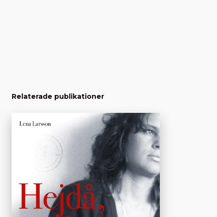
Relaterade publikationer