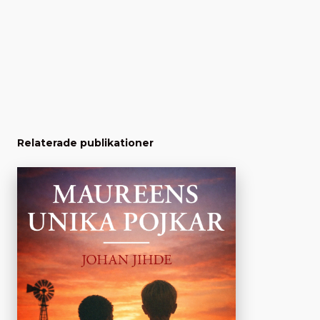
Relaterade publikationer