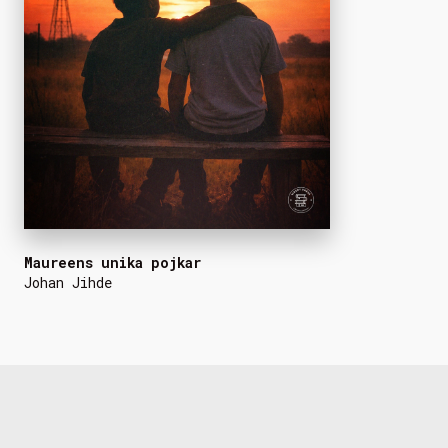
Maureens unika pojkar
Johan Jihde