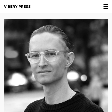
VIBERY PRESS