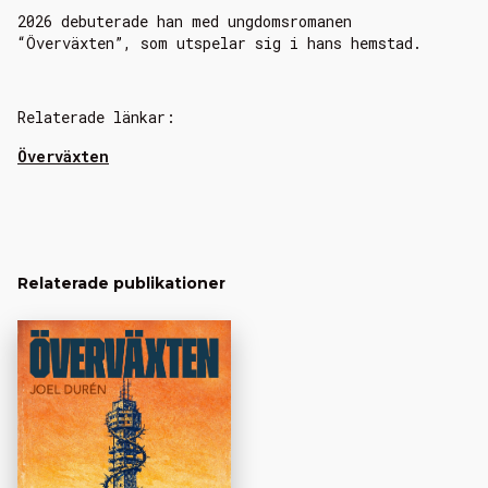
2026 debuterade han med ungdomsromanen
“Överväxten”, som utspelar sig i hans hemstad.
Relaterade länkar:
Överväxten
Relaterade publikationer