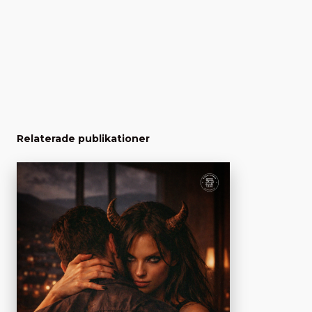
Relaterade publikationer