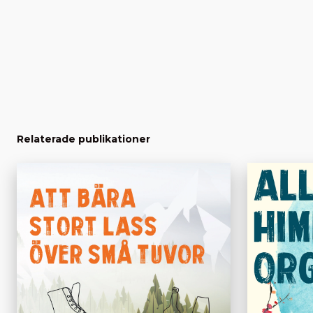
Relaterade publikationer