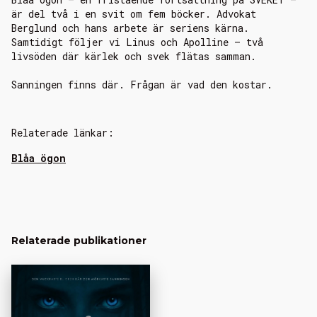
är del två i en svit om fem böcker. Advokat
Berglund och hans arbete är seriens kärna.
Samtidigt följer vi Linus och Apolline – två
livsöden där kärlek och svek flätas samman.
Sanningen finns där. Frågan är vad den kostar.
Relaterade länkar:
Blåa ögon
Relaterade publikationer