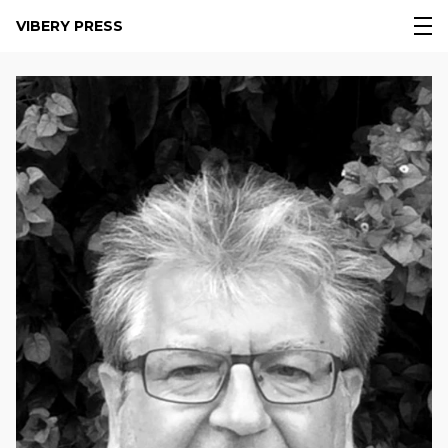
VIBERY PRESS