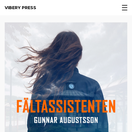
VIBERY PRESS