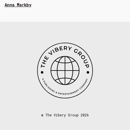
Anna Markby
©
The Vibery Group 2026