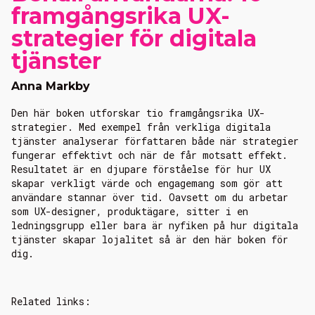
framgångsrika UX-
strategier för digitala
tjänster
Anna Markby
Den här boken utforskar tio framgångsrika UX-
strategier. Med exempel från verkliga digitala
tjänster analyserar författaren både när strategier
fungerar effektivt och när de får motsatt effekt.
Resultatet är en djupare förståelse för hur UX
skapar verkligt värde och engagemang som gör att
användare stannar över tid. Oavsett om du arbetar
som UX-designer, produktägare, sitter i en
ledningsgrupp eller bara är nyfiken på hur digitala
tjänster skapar lojalitet så är den här boken för
dig.
Related links: