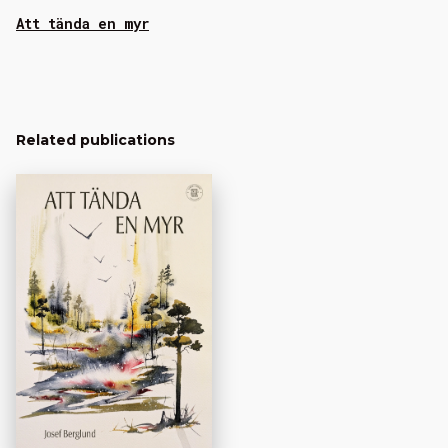
Att tända en myr
Related publications