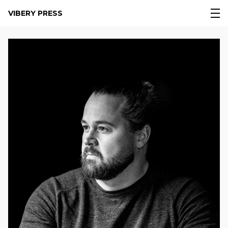
VIBERY PRESS