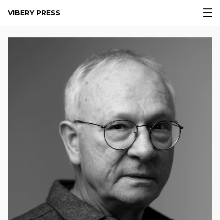
VIBERY PRESS